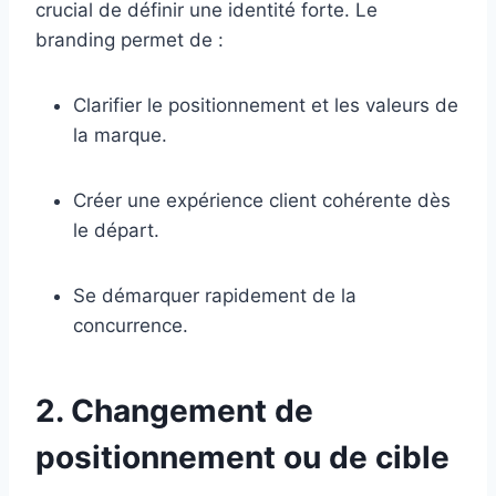
crucial de définir une identité forte. Le
branding permet de :
Clarifier le positionnement et les valeurs de
la marque.
Créer une expérience client cohérente dès
le départ.
Se démarquer rapidement de la
concurrence.
2. Changement de
positionnement ou de cible