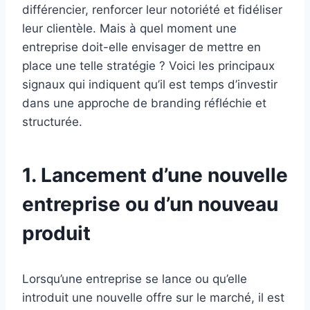
différencier, renforcer leur notoriété et fidéliser
leur clientèle. Mais à quel moment une
entreprise doit-elle envisager de mettre en
place une telle stratégie ? Voici les principaux
signaux qui indiquent qu’il est temps d’investir
dans une approche de branding réfléchie et
structurée.
1. Lancement d’une nouvelle
entreprise ou d’un nouveau
produit
Lorsqu’une entreprise se lance ou qu’elle
introduit une nouvelle offre sur le marché, il est