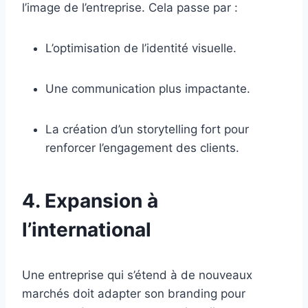
l’image de l’entreprise. Cela passe par :
L’optimisation de l’identité visuelle.
Une communication plus impactante.
La création d’un storytelling fort pour
renforcer l’engagement des clients.
4. Expansion à
l’international
Une entreprise qui s’étend à de nouveaux
marchés doit adapter son branding pour