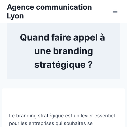
Aller
Agence communication
au
Lyon
contenu
Quand faire appel à
une branding
stratégique ?
Le branding stratégique est un levier essentiel
pour les entreprises qui souhaites se