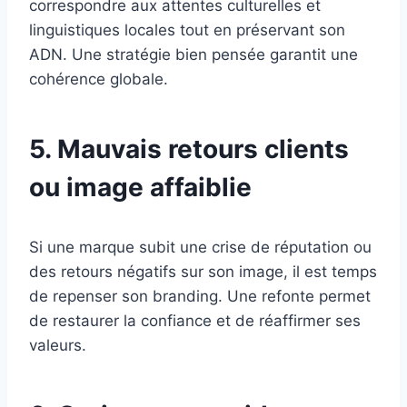
correspondre aux attentes culturelles et
linguistiques locales tout en préservant son
ADN. Une stratégie bien pensée garantit une
cohérence globale.
5. Mauvais retours clients
ou image affaiblie
Si une marque subit une crise de réputation ou
des retours négatifs sur son image, il est temps
de repenser son branding. Une refonte permet
de restaurer la confiance et de réaffirmer ses
valeurs.