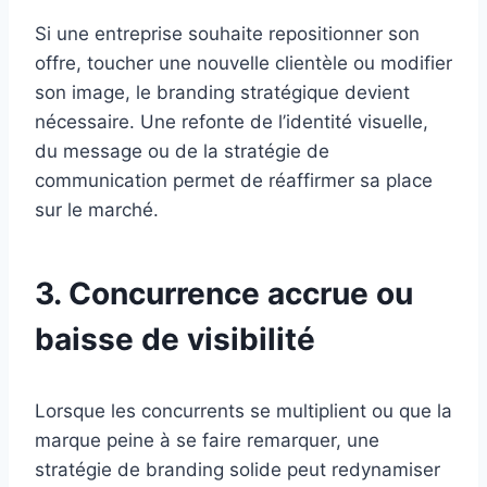
Si une entreprise souhaite repositionner son
offre, toucher une nouvelle clientèle ou modifier
son image, le branding stratégique devient
nécessaire. Une refonte de l’identité visuelle,
du message ou de la stratégie de
communication permet de réaffirmer sa place
sur le marché.
3. Concurrence accrue ou
baisse de visibilité
Lorsque les concurrents se multiplient ou que la
marque peine à se faire remarquer, une
stratégie de branding solide peut redynamiser