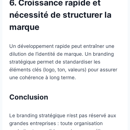
6. Croissance rapide et
nécessité de structurer la
marque
Un développement rapide peut entraîner une
dilution de l’identité de marque. Un branding
stratégique permet de standardiser les
éléments clés (logo, ton, valeurs) pour assurer
une cohérence à long terme.
Conclusion
Le branding stratégique n’est pas réservé aux
grandes entreprises : toute organisation