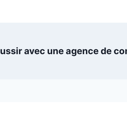
éussir avec une agence de c