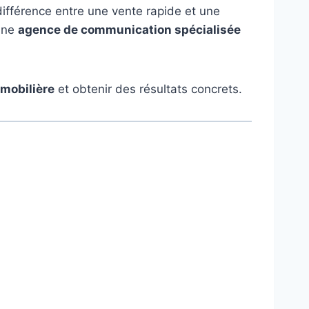
différence entre une vente rapide et une
 une
agence de communication spécialisée
mobilière
et obtenir des résultats concrets.