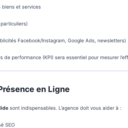
 biens et services
 particuliers)
blicités Facebook/Instagram, Google Ads, newsletters)
 de performance (KPI) sera essentiel pour mesurer l’eff
 Présence en Ligne
lide
sont indispensables. L’agence doit vous aider à :
isé SEO