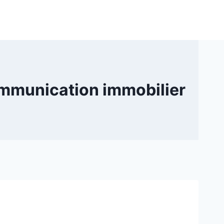
ommunication immobilier