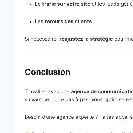
Le
trafic sur votre site
et les leads géné
Les
retours des clients
Si nécessaire,
réajustez la stratégie
pour max
Conclusion
Travailler avec une
agence de communication
suivant ce guide pas à pas, vous optimiserez
Besoin d’une agence experte ? Faites appel 