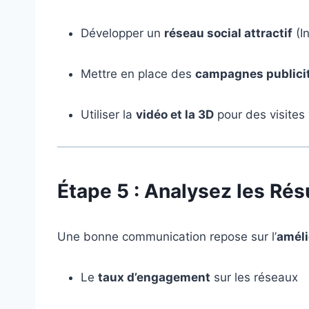
Développer un
réseau social attractif
(I
Mettre en place des
campagnes publicit
Utiliser la
vidéo et la 3D
pour des visites 
Étape 5 : Analysez les Rés
Une bonne communication repose sur l’
améli
Le
taux d’engagement
sur les réseaux