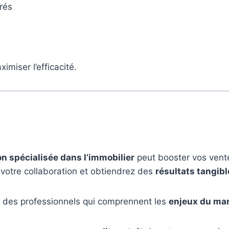
rés
imiser l’efficacité.
 spécialisée dans l’immobilier
peut booster vos vente
 votre collaboration et obtiendrez des
résultats tangib
à des professionnels qui comprennent les
enjeux du mar