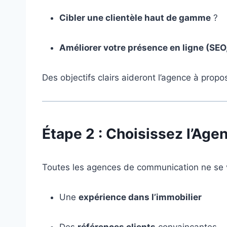
Cibler une clientèle haut de gamme
?
Améliorer votre présence en ligne (SEO
Des objectifs clairs aideront l’agence à prop
Étape 2 : Choisissez l’Ag
Toutes les agences de communication ne se val
Une
expérience dans l’immobilier