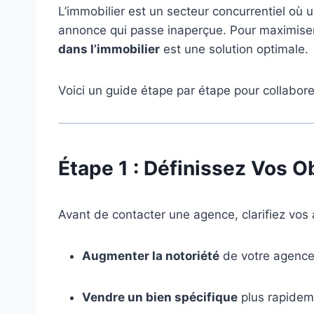
L’immobilier est un secteur concurrentiel où 
annonce qui passe inaperçue. Pour maximiser vo
dans l’immobilier
est une solution optimale.
Voici un guide étape par étape pour collabo
Étape 1 : Définissez Vos O
Avant de contacter une agence, clarifiez vos 
Augmenter la notoriété
de votre agence
Vendre un bien spécifique
plus rapidem