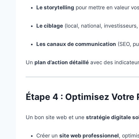
Le storytelling
pour mettre en valeur vos
Le ciblage
(local, national, investisseurs,
Les canaux de communication
(SEO, pu
Un
plan d’action détaillé
avec des indicateurs
Étape 4 : Optimisez Votre
Un bon site web et une
stratégie digitale so
Créer un
site web professionnel
, optim