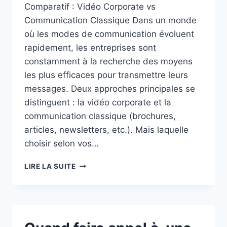
Comparatif : Vidéo Corporate vs
Communication Classique Dans un monde
où les modes de communication évoluent
rapidement, les entreprises sont
constamment à la recherche des moyens
les plus efficaces pour transmettre leurs
messages. Deux approches principales se
distinguent : la vidéo corporate et la
communication classique (brochures,
articles, newsletters, etc.). Mais laquelle
choisir selon vos…
COMPARATIF
LIRE LA SUITE
:
VIDÉO
CORPORATE
VS
COMMUNICATION