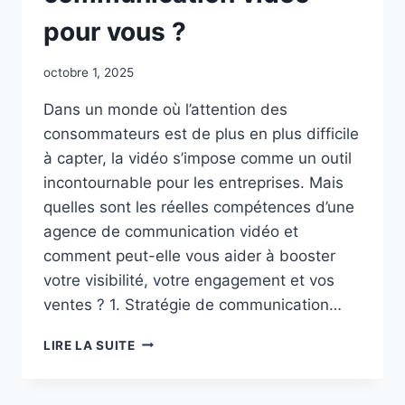
pour vous ?
octobre 1, 2025
Dans un monde où l’attention des
consommateurs est de plus en plus difficile
à capter, la vidéo s’impose comme un outil
incontournable pour les entreprises. Mais
quelles sont les réelles compétences d’une
agence de communication vidéo et
comment peut-elle vous aider à booster
votre visibilité, votre engagement et vos
ventes ? 1. Stratégie de communication…
QUE
LIRE LA SUITE
PEUT
VRAIMENT
FAIRE