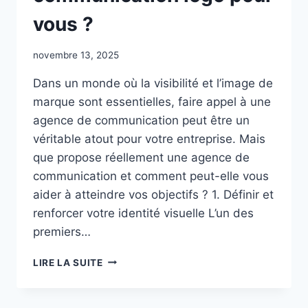
vous ?
novembre 13, 2025
Dans un monde où la visibilité et l’image de
marque sont essentielles, faire appel à une
agence de communication peut être un
véritable atout pour votre entreprise. Mais
que propose réellement une agence de
communication et comment peut-elle vous
aider à atteindre vos objectifs ? 1. Définir et
renforcer votre identité visuelle L’un des
premiers…
QUE
LIRE LA SUITE
PEUT
VRAIMENT
FAIRE