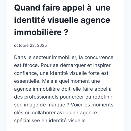
AGENCE
Quand faire appel à une
COMMUNICATION
GLOBALE
identité visuelle agence
?
immobilière ?
octobre 23, 2025
Dans le secteur immobilier, la concurrence
est féroce. Pour se démarquer et inspirer
confiance, une identité visuelle forte est
essentielle. Mais à quel moment une
agence immobilière doit-elle faire appel à
des professionnels pour créer ou redéfinir
son image de marque ? Voici les moments
clés où collaborer avec une agence
spécialisée en identité visuelle…