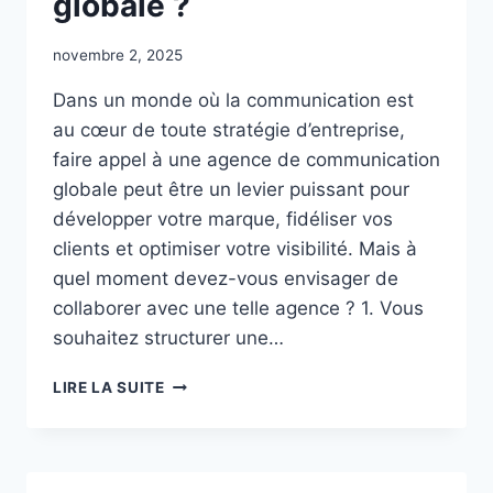
globale ?
novembre 2, 2025
Dans un monde où la communication est
au cœur de toute stratégie d’entreprise,
faire appel à une agence de communication
globale peut être un levier puissant pour
développer votre marque, fidéliser vos
clients et optimiser votre visibilité. Mais à
quel moment devez-vous envisager de
collaborer avec une telle agence ? 1. Vous
souhaitez structurer une…
QUAND
LIRE LA SUITE
FAIRE
APPEL
À
UNE