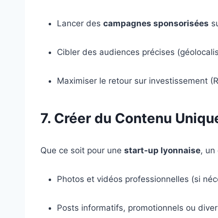
Lancer des
campagnes sponsorisées
su
Cibler des audiences précises (géolocalisa
Maximiser le retour sur investissement (R
7. Créer du Contenu Uniqu
Que ce soit pour une
start-up lyonnaise
, un
Photos et vidéos professionnelles (si néc
Posts informatifs, promotionnels ou diver