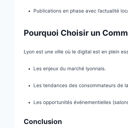
Publications en phase avec l’actualité loca
Pourquoi Choisir un Comm
Lyon est une ville où le digital est en plein
Les enjeux du marché lyonnais.
Les tendances des consommateurs de la
Les opportunités événementielles (salons
Conclusion