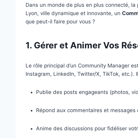
Dans un monde de plus en plus connecté, la p
Lyon, ville dynamique et innovante, un
Commu
que peut-il faire pour vous ?
1. Gérer et Animer Vos Ré
Le rôle principal d’un Community Manager es
Instagram, LinkedIn, Twitter/X, TikTok, etc.). Il
Publie des posts engageants (photos, vidé
Répond aux commentaires et messages 
Anime des discussions pour fidéliser vot