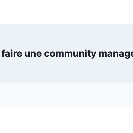
 faire une community manage