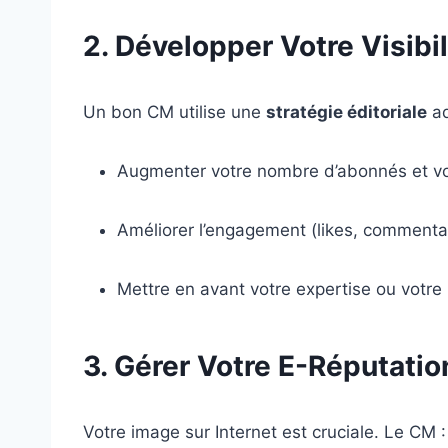
2. Développer Votre Visibil
Un bon CM utilise une
stratégie éditoriale
ad
Augmenter votre nombre d’abonnés et vo
Améliorer l’engagement (likes, commentai
Mettre en avant votre expertise ou votre
3. Gérer Votre E-Réputatio
Votre image sur Internet est cruciale. Le CM :