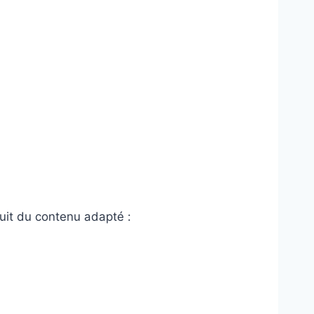
uit du contenu adapté :