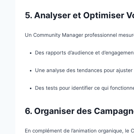
5. Analyser et Optimiser 
Un Community Manager professionnel mesure r
Des rapports d’audience et d’engagemen
Une analyse des tendances pour ajuster l
Des tests pour identifier ce qui fonctionn
6. Organiser des Campagne
En complément de l’animation organique, le 