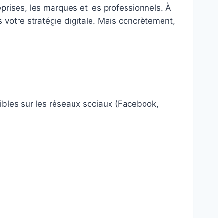
prises, les marques et les professionnels. À
s votre stratégie digitale. Mais concrètement,
bles sur les réseaux sociaux (Facebook,