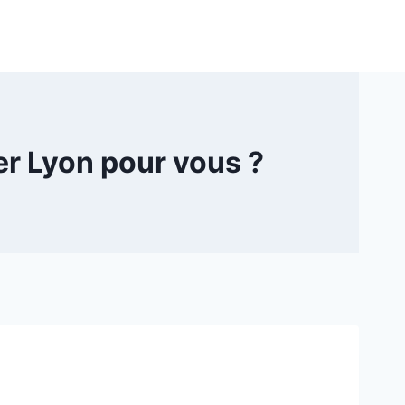
r Lyon pour vous ?