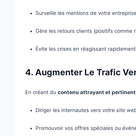
Surveille les mentions de votre entreprise
Gère les retours clients (positifs comme n
Évite les crises en réagissant rapidement
4. Augmenter Le Trafic Ver
En créant du
contenu attrayant et pertinent
Diriger les internautes vers votre site w
Promouvoir vos offres spéciales ou évén