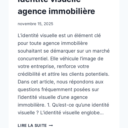
LYON
agence immobilière
novembre 15, 2025
L’identité visuelle est un élément clé
pour toute agence immobilière
souhaitant se démarquer sur un marché
concurrentiel. Elle véhicule l’image de
votre entreprise, renforce votre
crédibilité et attire les clients potentiels.
Dans cet article, nous répondons aux
questions fréquemment posées sur
l’identité visuelle d’une agence
immobilière. 1. Qu’est-ce qu’une identité
visuelle ? L’identité visuelle englobe…
FAQ
LIRE LA SUITE