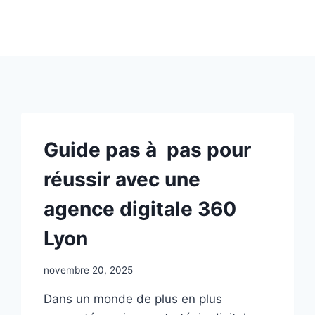
Guide pas à pas pour
réussir avec une
agence digitale 360
Lyon
novembre 20, 2025
Dans un monde de plus en plus