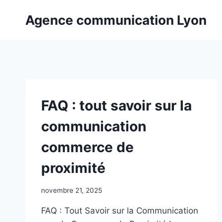
Aller
Agence communication Lyon
au
contenu
FAQ : tout savoir sur la
communication
commerce de
proximité
novembre 21, 2025
FAQ : Tout Savoir sur la Communication