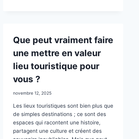
AGENCE
STRATÉGIE
MARQUE
Que peut vraiment faire
une mettre en valeur
lieu touristique pour
vous ?
novembre 12, 2025
Les lieux touristiques sont bien plus que
de simples destinations ; ce sont des
espaces qui racontent une histoire,
partagent une culture et créent des