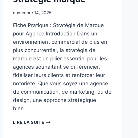
VIN
novembre 14, 2025
Fiche Pratique : Stratégie de Marque
pour Agence Introduction Dans un
environnement commercial de plus en
plus concurrentiel, la stratégie de
marque est un pilier essentiel pour les
agences souhaitant se différencier,
fidéliser leurs clients et renforcer leur
notoriété. Que vous soyez une agence
de communication, de marketing, ou de
design, une approche stratégique
bien…
FICHE
LIRE LA SUITE
PRATIQUE
: