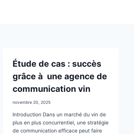
Étude de cas : succès
grâce à une agence de
communication vin
novembre 20, 2025
Introduction Dans un marché du vin de
plus en plus concurrentiel, une stratégie
de communication efficace peut faire