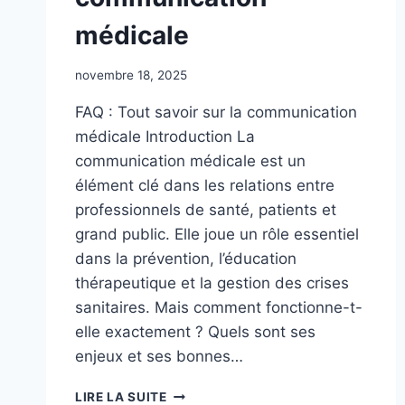
PROXIMITÉ
médicale
novembre 18, 2025
FAQ : Tout savoir sur la communication
médicale Introduction La
communication médicale est un
élément clé dans les relations entre
professionnels de santé, patients et
grand public. Elle joue un rôle essentiel
dans la prévention, l’éducation
thérapeutique et la gestion des crises
sanitaires. Mais comment fonctionne-t-
elle exactement ? Quels sont ses
enjeux et ses bonnes…
FAQ
LIRE LA SUITE